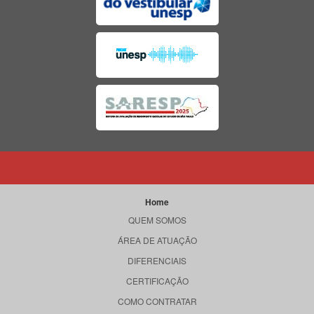
Home
QUEM SOMOS
ÁREA DE ATUAÇÃO
DIFERENCIAIS
CERTIFICAÇÃO
COMO CONTRATAR