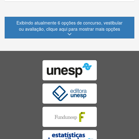
Exibindo atualmente 6 opções de concurso, vestibular
ou avaliação, clique aqui para mostrar mais opções