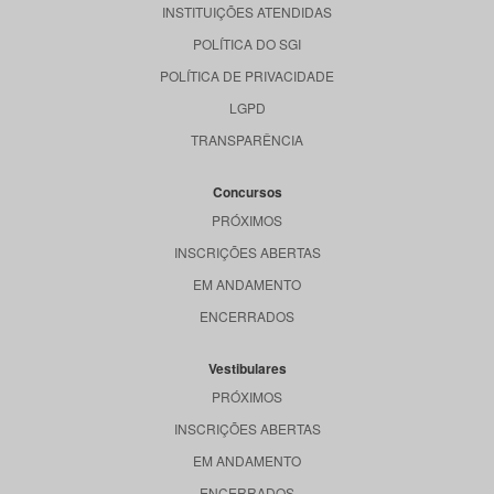
INSTITUIÇÕES ATENDIDAS
POLÍTICA DO SGI
POLÍTICA DE PRIVACIDADE
LGPD
TRANSPARÊNCIA
Concursos
PRÓXIMOS
INSCRIÇÕES ABERTAS
EM ANDAMENTO
ENCERRADOS
Vestibulares
PRÓXIMOS
INSCRIÇÕES ABERTAS
EM ANDAMENTO
ENCERRADOS