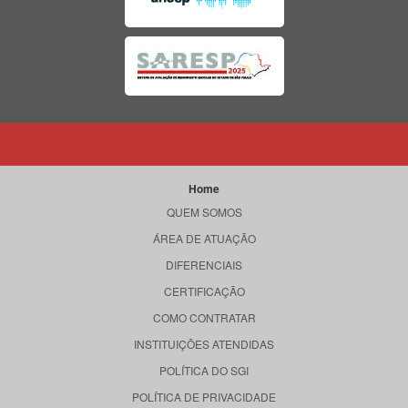
Home
QUEM SOMOS
ÁREA DE ATUAÇÃO
DIFERENCIAIS
CERTIFICAÇÃO
COMO CONTRATAR
INSTITUIÇÕES ATENDIDAS
POLÍTICA DO SGI
POLÍTICA DE PRIVACIDADE