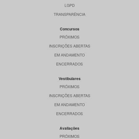
LGPD
TRANSPARÊNCIA
Concursos
PRÓXIMOS
INSCRIÇÕES ABERTAS
EM ANDAMENTO
ENCERRADOS
Vestibulares
PRÓXIMOS
INSCRIÇÕES ABERTAS
EM ANDAMENTO
ENCERRADOS
Avaliações
PRÓXIMOS