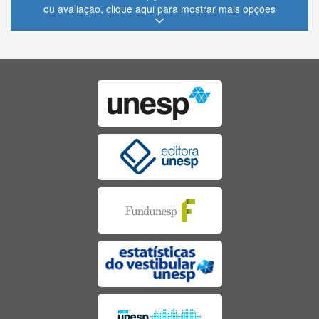
ou avaliação, clique aqui para mostrar mais opções