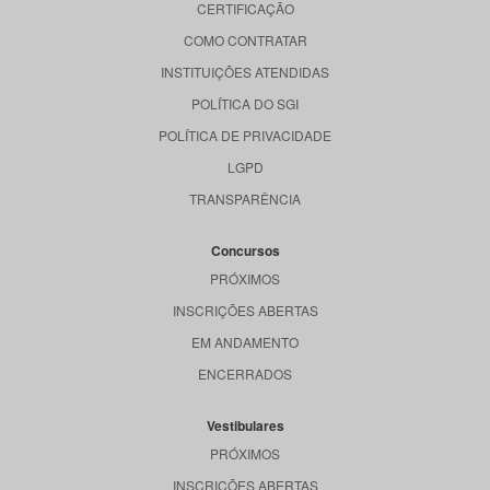
CERTIFICAÇÃO
COMO CONTRATAR
INSTITUIÇÕES ATENDIDAS
POLÍTICA DO SGI
POLÍTICA DE PRIVACIDADE
LGPD
TRANSPARÊNCIA
Concursos
PRÓXIMOS
INSCRIÇÕES ABERTAS
EM ANDAMENTO
ENCERRADOS
Vestibulares
PRÓXIMOS
INSCRIÇÕES ABERTAS