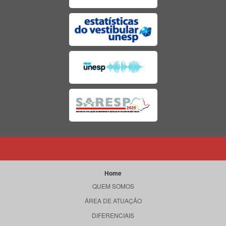
Home
QUEM SOMOS
ÁREA DE ATUAÇÃO
DIFERENCIAIS