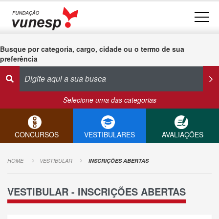
Busque por categoria, cargo, cidade ou o termo de sua
preferência
Selecione uma das categorias
CONCURSOS
VESTIBULARES
AVALIAÇÕES
HOME
VESTIBULAR
INSCRIÇÕES ABERTAS
VESTIBULAR - INSCRIÇÕES ABERTAS