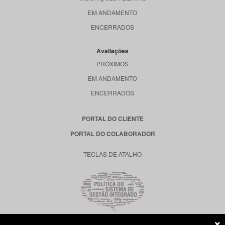
EM ANDAMENTO
ENCERRADOS
Avaliações
PRÓXIMOS
EM ANDAMENTO
ENCERRADOS
PORTAL DO CLIENTE
PORTAL DO COLABORADOR
TECLAS DE ATALHO