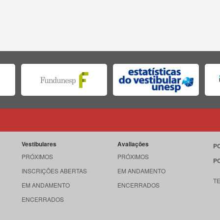
Vestibulares
Avaliações
P
PRÓXIMOS
PRÓXIMOS
P
INSCRIÇÕES ABERTAS
EM ANDAMENTO
T
EM ANDAMENTO
ENCERRADOS
ENCERRADOS