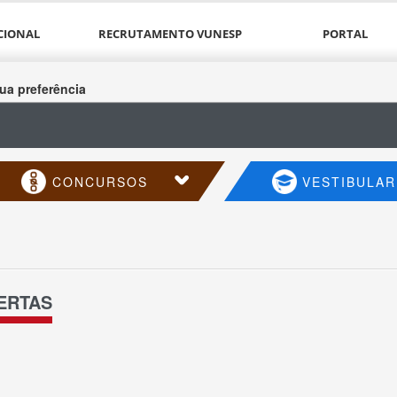
CIONAL
RECRUTAMENTO VUNESP
PORTAL
ua preferência
CONCURSOS
VESTIBULAR
ERTAS