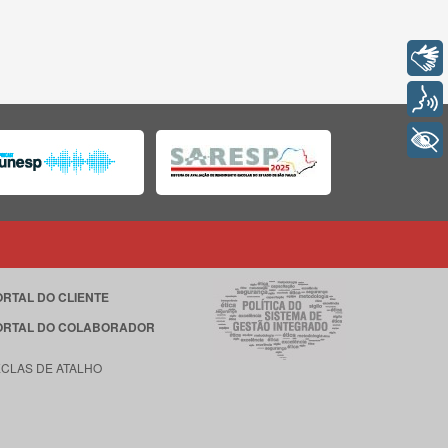
Libras
Voz
+ Acessibilidade
ORTAL DO CLIENTE
ORTAL DO COLABORADOR
ECLAS DE ATALHO