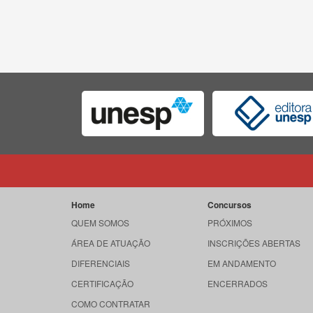
Home
Concursos
QUEM SOMOS
PRÓXIMOS
ÁREA DE ATUAÇÃO
INSCRIÇÕES ABERTAS
DIFERENCIAIS
EM ANDAMENTO
CERTIFICAÇÃO
ENCERRADOS
COMO CONTRATAR