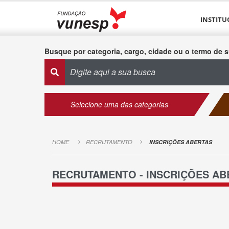
INSTITU
Busque por categoria, cargo, cidade ou o termo de s
Selecione uma das categorias
HOME
RECRUTAMENTO
INSCRIÇÕES ABERTAS
RECRUTAMENTO - INSCRIÇÕES AB