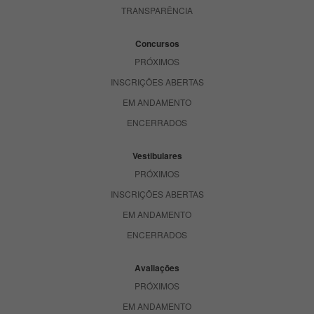
TRANSPARÊNCIA
Concursos
PRÓXIMOS
INSCRIÇÕES ABERTAS
EM ANDAMENTO
ENCERRADOS
Vestibulares
PRÓXIMOS
INSCRIÇÕES ABERTAS
EM ANDAMENTO
ENCERRADOS
Avaliações
PRÓXIMOS
EM ANDAMENTO