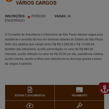
VÁRIOS CARGOS
INSCRIÇÕES:
PERÍODO
VAGAS:
36
ENCERRADO
O Conselho de Arquitetura e Urbanismo de São Paulo oferece vagas para
assistente e analista técnico em diversas cidades do Estado de São Paulo.
Além dos salários que variam entre R$ R$ 5.296,98 e R$ 10.046,54,
também são oferecidos: auxílio alimentação no valor de R$ 880,00
mensais, auxílio refeição no valor de R$ 53,00 por dia, assistência médica,
auxílio creche, auxílio a filhos com deficiência ou doenças graves e plano
de cargos e salários.
EDITAIS E DOCUMENTOS
PAGAMENTO