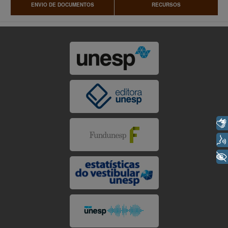
ENVIO DE DOCUMENTOS
RECURSOS
Libras
Voz
+ Acessibilidade