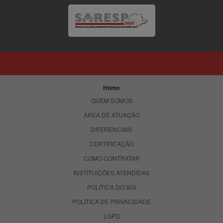
Home
QUEM SOMOS
ÁREA DE ATUAÇÃO
DIFERENCIAIS
CERTIFICAÇÃO
COMO CONTRATAR
INSTITUIÇÕES ATENDIDAS
POLÍTICA DO SGI
POLÍTICA DE PRIVACIDADE
LGPD