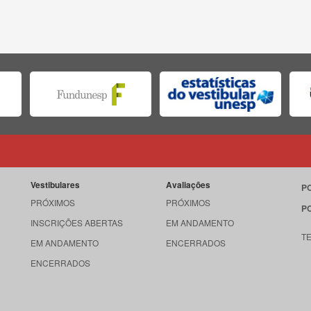
Vestibulares
Avaliações
P
PRÓXIMOS
PRÓXIMOS
P
INSCRIÇÕES ABERTAS
EM ANDAMENTO
T
EM ANDAMENTO
ENCERRADOS
ENCERRADOS