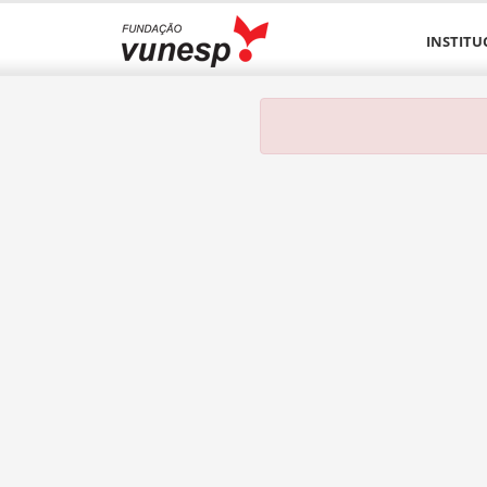
INSTITU