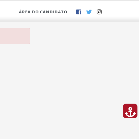
ÁREA DO CANDIDATO