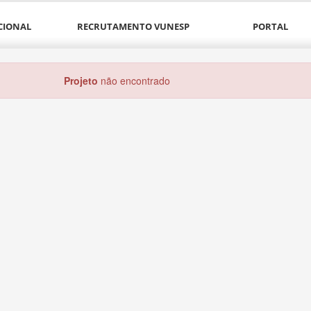
CIONAL
RECRUTAMENTO VUNESP
PORTAL
Projeto
não encontrado