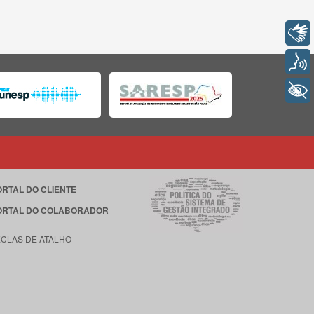
Libras
Voz
+ Acessibilidade
ORTAL DO CLIENTE
ORTAL DO COLABORADOR
ECLAS DE ATALHO