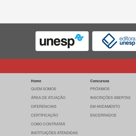
Home
Concursos
QUEM SOMOS
PRÓXIMOS
ÁREA DE ATUAÇÃO
INSCRIÇÕES ABERTAS
DIFERENCIAIS
EM ANDAMENTO
CERTIFICAÇÃO
ENCERRADOS
COMO CONTRATAR
INSTITUIÇÕES ATENDIDAS