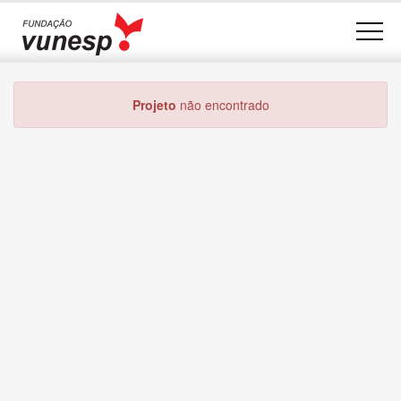
Projeto
não encontrado