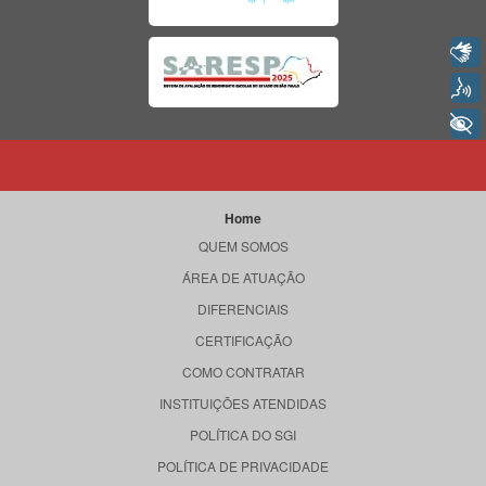
Libras
Voz
+ Acessibilidade
Home
QUEM SOMOS
ÁREA DE ATUAÇÃO
DIFERENCIAIS
CERTIFICAÇÃO
COMO CONTRATAR
INSTITUIÇÕES ATENDIDAS
POLÍTICA DO SGI
POLÍTICA DE PRIVACIDADE