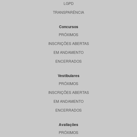
LGPD
TRANSPARÊNCIA
Concursos
PRÓXIMOS
INSCRIÇÕES ABERTAS
EM ANDAMENTO
ENCERRADOS
Vestibulares
PRÓXIMOS
INSCRIÇÕES ABERTAS
EM ANDAMENTO
ENCERRADOS
Avaliações
PRÓXIMOS