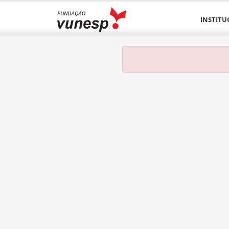
INSTITU