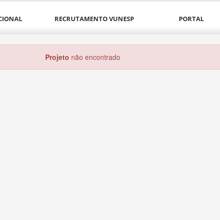
CIONAL
RECRUTAMENTO VUNESP
PORTAL
Projeto
não encontrado