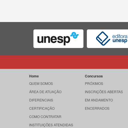
Home
Concursos
QUEM SOMOS
PRÓXIMOS
ÁREA DE ATUAÇÃO
INSCRIÇÕES ABERTAS
DIFERENCIAIS
EM ANDAMENTO
CERTIFICAÇÃO
ENCERRADOS
COMO CONTRATAR
INSTITUIÇÕES ATENDIDAS