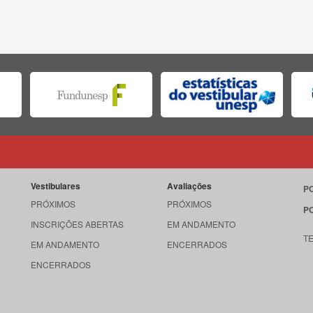
Vestibulares
Avaliações
P
PRÓXIMOS
PRÓXIMOS
P
INSCRIÇÕES ABERTAS
EM ANDAMENTO
T
EM ANDAMENTO
ENCERRADOS
ENCERRADOS