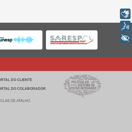
Libras
Voz
+ Acessibilidade
ORTAL DO CLIENTE
ORTAL DO COLABORADOR
ECLAS DE ATALHO