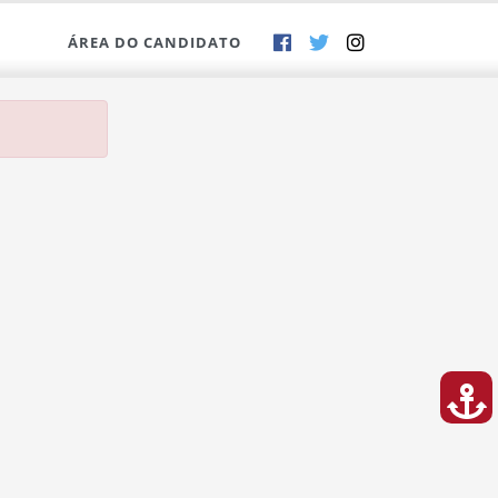
ÁREA DO CANDIDATO