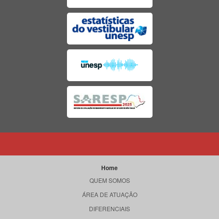
Home
QUEM SOMOS
ÁREA DE ATUAÇÃO
DIFERENCIAIS