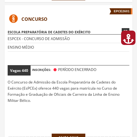
EPCE2601
CONCURSO
SP
ESCOLA PREPARATÓRIA DE CADETES DO EXÉRCITO
ESPCEX - CONCURSO DE ADMISSÃO
ENSINO MÉDIO
PERÍODO ENCERRADO
INSCRIÇÕES:
Vagas
440
O Concurso de Admissão da Escola Preparatória de Cadetes do
Exército (EsPCEx) oferece 440 vagas para matrícula no Curso de
Formação e Graduação de Oficiais de Carreira da Linha de Ensino
Militar Bélico.