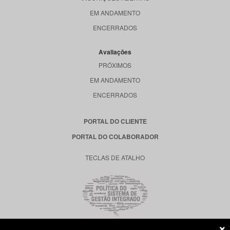
EM ANDAMENTO
ENCERRADOS
Avaliações
PRÓXIMOS
EM ANDAMENTO
ENCERRADOS
PORTAL DO CLIENTE
PORTAL DO COLABORADOR
TECLAS DE ATALHO