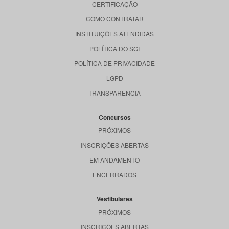
CERTIFICAÇÃO
COMO CONTRATAR
INSTITUIÇÕES ATENDIDAS
POLÍTICA DO SGI
POLÍTICA DE PRIVACIDADE
LGPD
TRANSPARÊNCIA
Concursos
PRÓXIMOS
INSCRIÇÕES ABERTAS
EM ANDAMENTO
ENCERRADOS
Vestibulares
PRÓXIMOS
INSCRIÇÕES ABERTAS