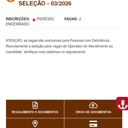
SELEÇÃO - 03/2026
INSCRIÇÕES:
PERÍODO
VAGAS:
2
ENCERRADO
ATENÇÃO: as vagas são exclusivas para Pessoas com Deficiência.
Recrutamento e seleção para vagas de Operador de Atendimento ao
Candidato. Verifique mais detalhes no regulamento.
REGULAMENTO E DOCUMENTOS
ENVIO DE DOCUMENTOS