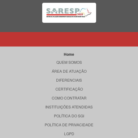
Home
QUEM SOMOS
ÁREA DE ATUAÇÃO
DIFERENCIAIS
CERTIFICAÇÃO
COMO CONTRATAR
INSTITUIÇÕES ATENDIDAS
POLÍTICA DO SGI
POLÍTICA DE PRIVACIDADE
LGPD