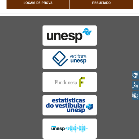
LOCAIS DE PROVA
RESULTADO
Libras
Voz
+ Acessibilidade