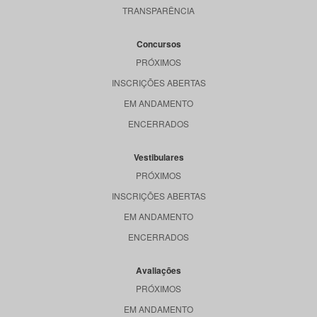
TRANSPARÊNCIA
Concursos
PRÓXIMOS
INSCRIÇÕES ABERTAS
EM ANDAMENTO
ENCERRADOS
Vestibulares
PRÓXIMOS
INSCRIÇÕES ABERTAS
EM ANDAMENTO
ENCERRADOS
Avaliações
PRÓXIMOS
EM ANDAMENTO