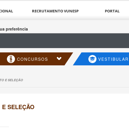
CIONAL
RECRUTAMENTO VUNESP
PORTAL
ua preferência
CONCURSOS
VESTIBULAR
TO E SELEÇÃO
 E SELEÇÃO