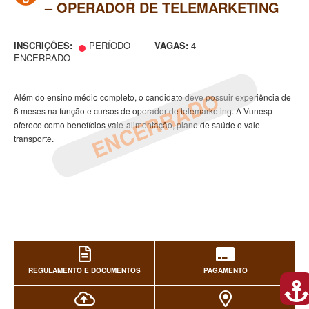
– OPERADOR DE TELEMARKETING
INSCRIÇÕES:
PERÍODO
VAGAS:
4
ENCERRADO
ENCERRADO
Além do ensino médio completo, o candidato deve possuir experiência de
6 meses na função e cursos de operador de telemarketing. A Vunesp
oferece como benefícios vale-alimentação, plano de saúde e vale-
transporte.
REGULAMENTO E DOCUMENTOS
PAGAMENTO