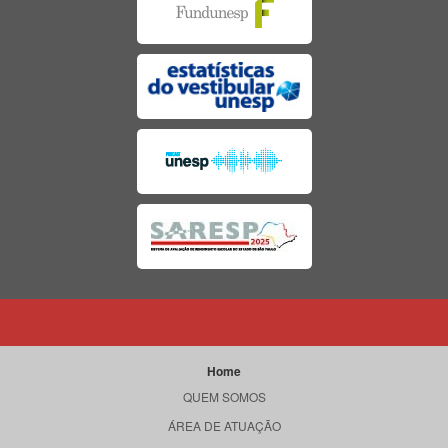
Home
QUEM SOMOS
ÁREA DE ATUAÇÃO