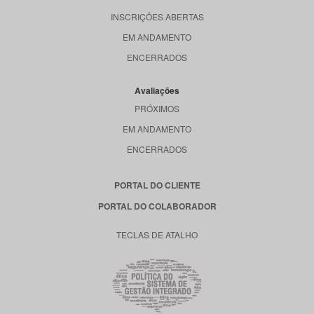
INSCRIÇÕES ABERTAS
EM ANDAMENTO
ENCERRADOS
Avaliações
PRÓXIMOS
EM ANDAMENTO
ENCERRADOS
PORTAL DO CLIENTE
PORTAL DO COLABORADOR
TECLAS DE ATALHO