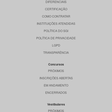
DIFERENCIAIS
CERTIFICAÇÃO
COMO CONTRATAR
INSTITUIÇÕES ATENDIDAS
POLÍTICA DO SGI
POLÍTICA DE PRIVACIDADE
LGPD
TRANSPARÊNCIA
Concursos
PRÓXIMOS
INSCRIÇÕES ABERTAS
EM ANDAMENTO
ENCERRADOS
Vestibulares
PRÓXIMOS