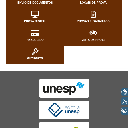
ENVIO DE DOCUMENTOS
LOCAIS DE PROVA
PROVA DIGITAL
PROVAS E GABARITOS
RESULTADO
VISTA DE PROVA
RECURSOS
Libras
Voz
+ Acessibilidade