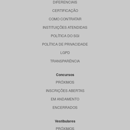
DIFERENCIAIS
CERTIFICAÇÃO
COMO CONTRATAR
INSTITUIÇÕES ATENDIDAS
POLÍTICA DO SGI
POLÍTICA DE PRIVACIDADE
LGPD
TRANSPARÊNCIA
Concursos
PRÓXIMOS
INSCRIÇÕES ABERTAS
EM ANDAMENTO
ENCERRADOS
Vestibulares
PRÓXIMOS