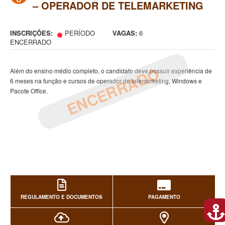
– OPERADOR DE TELEMARKETING
INSCRIÇÕES:
PERÍODO
VAGAS:
6
ENCERRADO
ENCERRADO
Além do ensino médio completo, o candidato deve possuir experiência de
6 meses na função e cursos de operador de telemarketing, Windows e
Pacote Office.
REGULAMENTO E DOCUMENTOS
PAGAMENTO