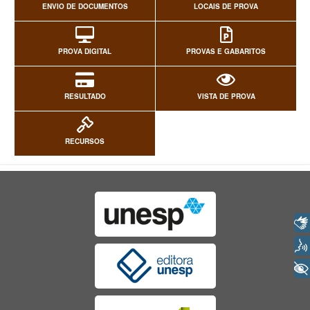
ENVIO DE DOCUMENTOS
LOCAIS DE PROVA
PROVA DIGITAL
PROVAS E GABARITOS
RESULTADO
VISTA DE PROVA
RECURSOS
Libras
Voz
+ Acessibilidade