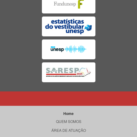
Home
QUEM SOMOS
ÁREA DE ATUAÇÃO