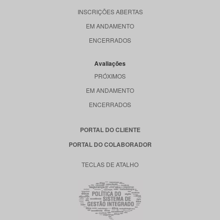
INSCRIÇÕES ABERTAS
EM ANDAMENTO
ENCERRADOS
Avaliações
PRÓXIMOS
EM ANDAMENTO
ENCERRADOS
PORTAL DO CLIENTE
PORTAL DO COLABORADOR
TECLAS DE ATALHO