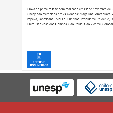
Prova da primeira fase será realizada em 22 de novembro de 
Unesp são oferecidos em 24 cidades: Araçatuba, Araraquara, As
Itapeva, Jaboticabal, Marília, Ourinhos, Presidente Prudente,
Preto, São José dos Campos, São Paulo, São Vicente, Soroca
EDITAIS E
DOCUMENTOS