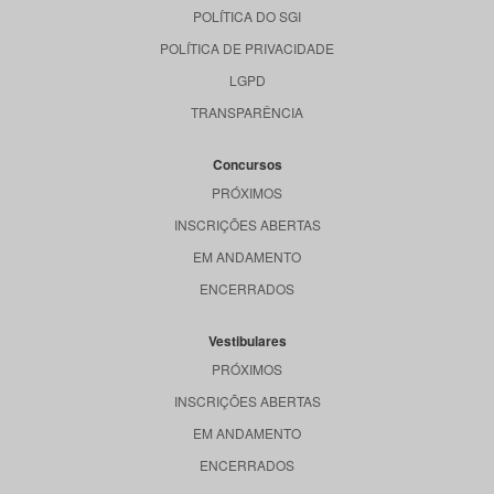
POLÍTICA DO SGI
POLÍTICA DE PRIVACIDADE
LGPD
TRANSPARÊNCIA
Concursos
PRÓXIMOS
INSCRIÇÕES ABERTAS
EM ANDAMENTO
ENCERRADOS
Vestibulares
PRÓXIMOS
INSCRIÇÕES ABERTAS
EM ANDAMENTO
ENCERRADOS