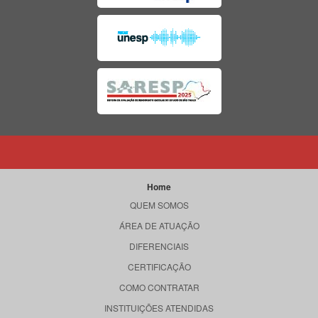
Home
QUEM SOMOS
ÁREA DE ATUAÇÃO
DIFERENCIAIS
CERTIFICAÇÃO
COMO CONTRATAR
INSTITUIÇÕES ATENDIDAS