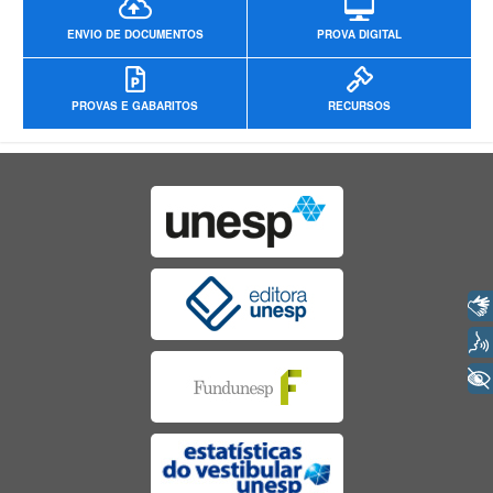
ENVIO DE DOCUMENTOS
PROVA DIGITAL
PROVAS E GABARITOS
RECURSOS
Libras
Voz
+ Acessibilidade