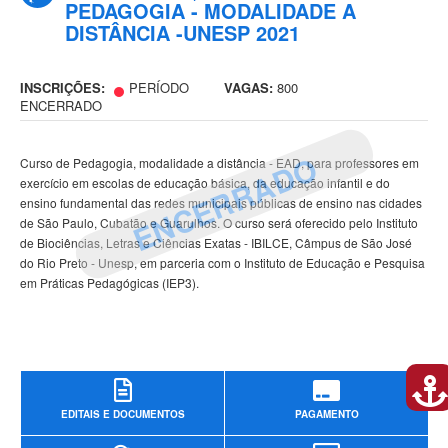
PEDAGOGIA - MODALIDADE A
DISTÂNCIA -UNESP 2021
INSCRIÇÕES:
PERÍODO
VAGAS:
800
ENCERRADO
ENCERRADO
Curso de Pedagogia, modalidade a distância - EAD, para professores em
exercício em escolas de educação básica, da educação infantil e do
ensino fundamental das redes municipais públicas de ensino nas cidades
de São Paulo, Cubatão e Guarulhos. O curso será oferecido pelo Instituto
de Biociências, Letras e Ciências Exatas - IBILCE, Câmpus de São José
do Rio Preto - Unesp, em parceria com o Instituto de Educação e Pesquisa
em Práticas Pedagógicas (IEP3).
EDITAIS E DOCUMENTOS
PAGAMENTO