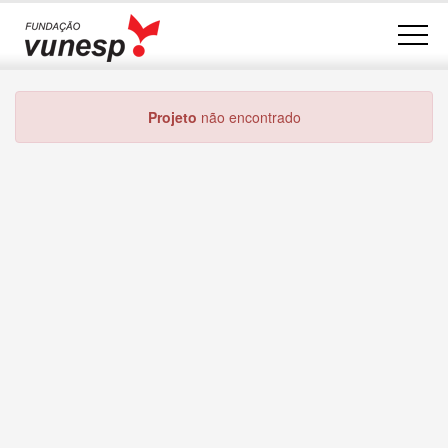
Projeto
não encontrado