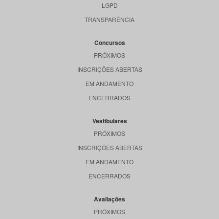
LGPD
TRANSPARÊNCIA
Concursos
PRÓXIMOS
INSCRIÇÕES ABERTAS
EM ANDAMENTO
ENCERRADOS
Vestibulares
PRÓXIMOS
INSCRIÇÕES ABERTAS
EM ANDAMENTO
ENCERRADOS
Avaliações
PRÓXIMOS