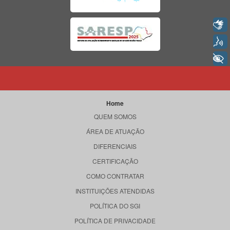
Libras
Voz
+ Acessibilidade
Home
QUEM SOMOS
ÁREA DE ATUAÇÃO
DIFERENCIAIS
CERTIFICAÇÃO
COMO CONTRATAR
INSTITUIÇÕES ATENDIDAS
POLÍTICA DO SGI
POLÍTICA DE PRIVACIDADE