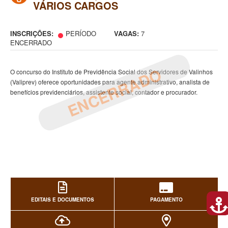
VÁRIOS CARGOS
INSCRIÇÕES:
PERÍODO
VAGAS:
7
ENCERRADO
ENCERRADO
O concurso do Instituto de Previdência Social dos Servidores de Valinhos
(Valiprev) oferece oportunidades para agente administrativo, analista de
benefícios previdenciários, assistente social, contador e procurador.
EDITAIS E DOCUMENTOS
PAGAMENTO