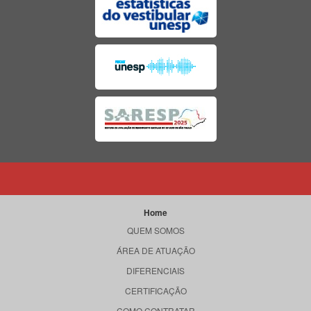
Home
QUEM SOMOS
ÁREA DE ATUAÇÃO
DIFERENCIAIS
CERTIFICAÇÃO
COMO CONTRATAR