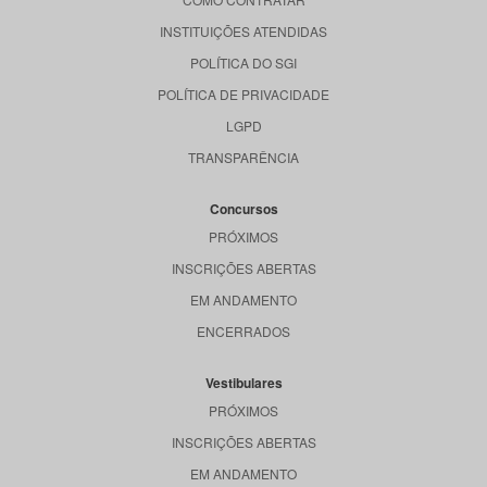
INSTITUIÇÕES ATENDIDAS
POLÍTICA DO SGI
POLÍTICA DE PRIVACIDADE
LGPD
TRANSPARÊNCIA
Concursos
PRÓXIMOS
INSCRIÇÕES ABERTAS
EM ANDAMENTO
ENCERRADOS
Vestibulares
PRÓXIMOS
INSCRIÇÕES ABERTAS
EM ANDAMENTO