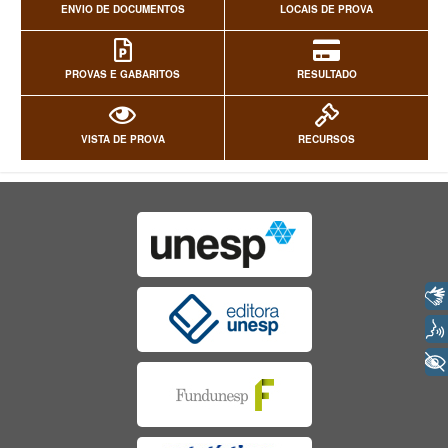
ENVIO DE DOCUMENTOS
LOCAIS DE PROVA
PROVAS E GABARITOS
RESULTADO
VISTA DE PROVA
RECURSOS
Libras
Voz
+ Acessibilidade