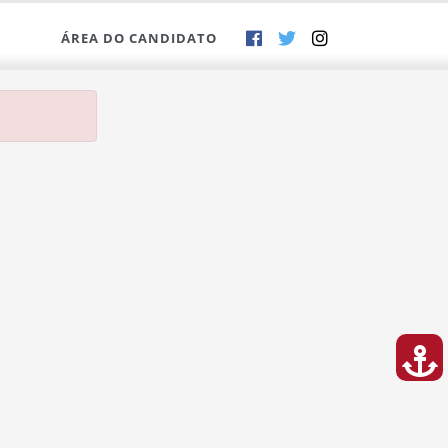
ÁREA DO CANDIDATO