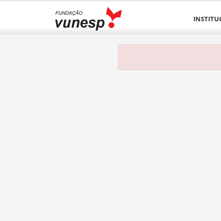
INSTITU