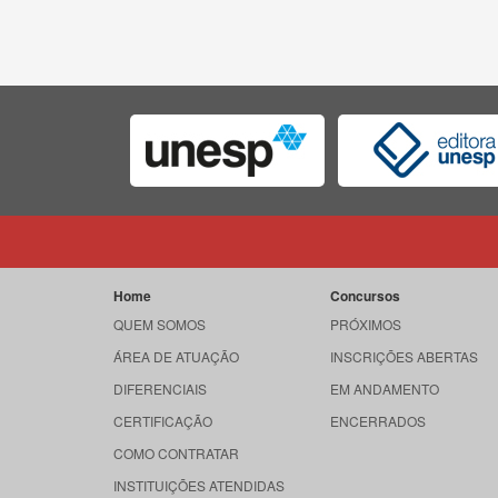
Home
Concursos
QUEM SOMOS
PRÓXIMOS
ÁREA DE ATUAÇÃO
INSCRIÇÕES ABERTAS
DIFERENCIAIS
EM ANDAMENTO
CERTIFICAÇÃO
ENCERRADOS
COMO CONTRATAR
INSTITUIÇÕES ATENDIDAS