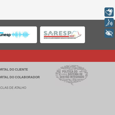
Libras
Voz
+ Acessibilidade
ORTAL DO CLIENTE
ORTAL DO COLABORADOR
ECLAS DE ATALHO