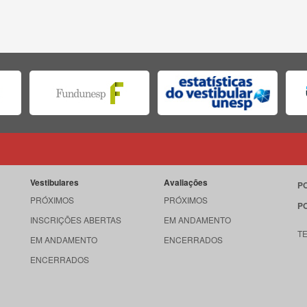
Vestibulares
Avaliações
P
PRÓXIMOS
PRÓXIMOS
P
INSCRIÇÕES ABERTAS
EM ANDAMENTO
T
EM ANDAMENTO
ENCERRADOS
ENCERRADOS