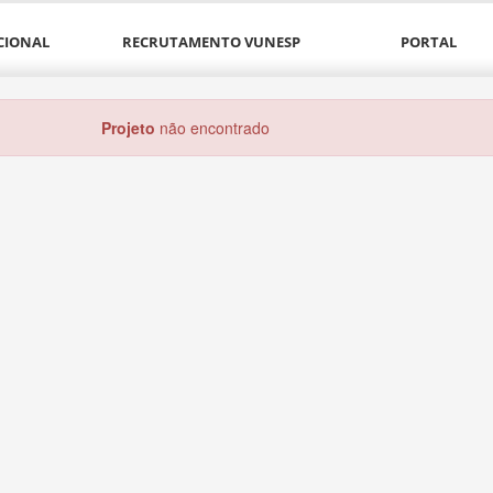
CIONAL
RECRUTAMENTO VUNESP
PORTAL
Projeto
não encontrado