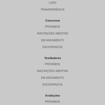
LGPD
TRANSPARÊNCIA
Concursos
PRÓXIMOS
INSCRIÇÕES ABERTAS
EM ANDAMENTO
ENCERRADOS
Vestibulares
PRÓXIMOS
INSCRIÇÕES ABERTAS
EM ANDAMENTO
ENCERRADOS
Avaliações
PRÓXIMOS