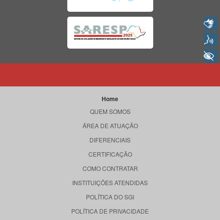
Libras
Voz
+ Acessibilidade
Home
QUEM SOMOS
ÁREA DE ATUAÇÃO
DIFERENCIAIS
CERTIFICAÇÃO
COMO CONTRATAR
INSTITUIÇÕES ATENDIDAS
POLÍTICA DO SGI
POLÍTICA DE PRIVACIDADE