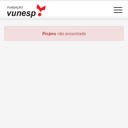
Projeto
não encontrado