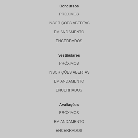
Concursos
PRÓXIMOS
INSCRIÇÕES ABERTAS
EM ANDAMENTO
ENCERRADOS
Vestibulares
PRÓXIMOS
INSCRIÇÕES ABERTAS
EM ANDAMENTO
ENCERRADOS
Avaliações
PRÓXIMOS
EM ANDAMENTO
ENCERRADOS