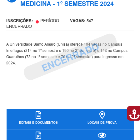
MEDICINA - 1º SEMESTRE 2024
INSCRIÇÕES:
PERÍODO
VAGAS:
547
ENCERRADO
ENCERRADO
A Universidade Santo Amaro (Unisa) oferece 404 vagas no Campus
Interlagos (214 no 1º semestre e 190 no 2º semestre) e 143 no Campus
Guarulhos (73 no 1º semestre e 70 no 2º semestre) para ingresso em
2024.
EDITAIS E DOCUMENTOS
LOCAIS DE PROVA