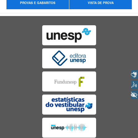
PROVAS E GABARITOS
VISTA DE PROVA
Libras
Voz
+ Acessibilidade