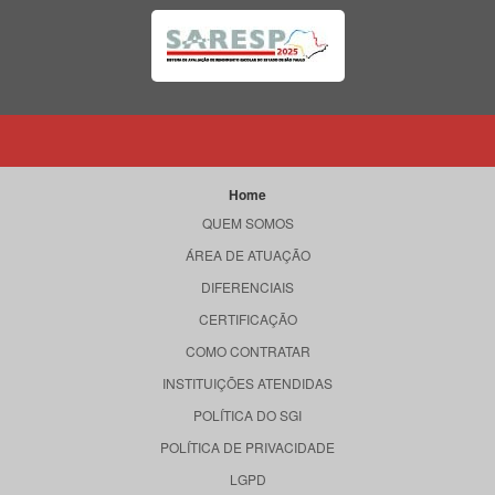
Home
QUEM SOMOS
ÁREA DE ATUAÇÃO
DIFERENCIAIS
CERTIFICAÇÃO
COMO CONTRATAR
INSTITUIÇÕES ATENDIDAS
POLÍTICA DO SGI
POLÍTICA DE PRIVACIDADE
LGPD