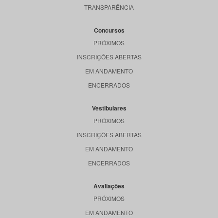
TRANSPARÊNCIA
Concursos
PRÓXIMOS
INSCRIÇÕES ABERTAS
EM ANDAMENTO
ENCERRADOS
Vestibulares
PRÓXIMOS
INSCRIÇÕES ABERTAS
EM ANDAMENTO
ENCERRADOS
Avaliações
PRÓXIMOS
EM ANDAMENTO