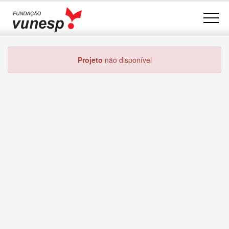
Projeto
não disponível