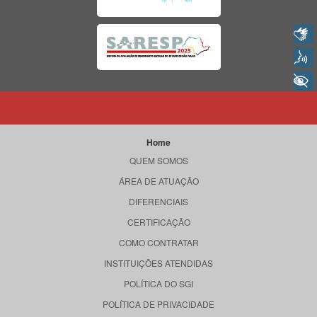
Libras
Voz
+ Acessibilidade
Home
QUEM SOMOS
ÁREA DE ATUAÇÃO
DIFERENCIAIS
CERTIFICAÇÃO
COMO CONTRATAR
INSTITUIÇÕES ATENDIDAS
POLÍTICA DO SGI
POLÍTICA DE PRIVACIDADE