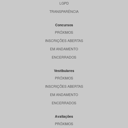
LGPD
TRANSPARÊNCIA
Concursos
PRÓXIMOS
INSCRIÇÕES ABERTAS
EM ANDAMENTO
ENCERRADOS
Vestibulares
PRÓXIMOS
INSCRIÇÕES ABERTAS
EM ANDAMENTO
ENCERRADOS
Avaliações
PRÓXIMOS