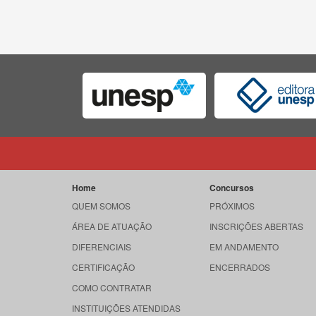
Home
Concursos
QUEM SOMOS
PRÓXIMOS
ÁREA DE ATUAÇÃO
INSCRIÇÕES ABERTAS
DIFERENCIAIS
EM ANDAMENTO
CERTIFICAÇÃO
ENCERRADOS
COMO CONTRATAR
INSTITUIÇÕES ATENDIDAS