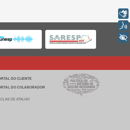
Libras
Voz
+ Acessibilidade
ORTAL DO CLIENTE
ORTAL DO COLABORADOR
ECLAS DE ATALHO