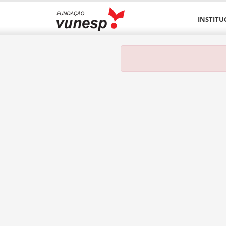
INSTITU