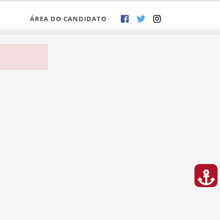
ÁREA DO CANDIDATO