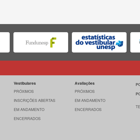
Vestibulares
Avaliações
P
PRÓXIMOS
PRÓXIMOS
P
INSCRIÇÕES ABERTAS
EM ANDAMENTO
T
EM ANDAMENTO
ENCERRADOS
ENCERRADOS