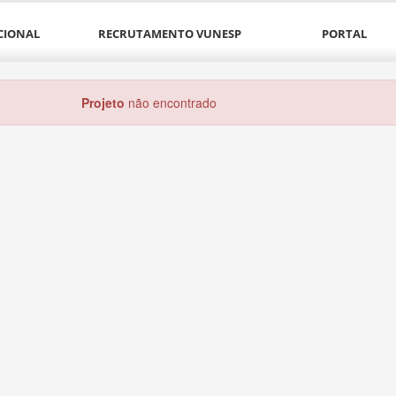
CIONAL
RECRUTAMENTO VUNESP
PORTAL
Projeto
não encontrado