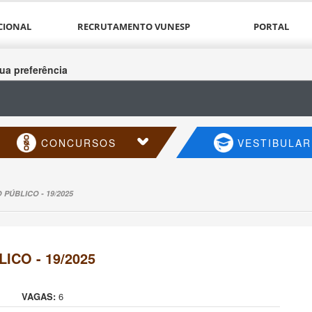
CIONAL
RECRUTAMENTO VUNESP
PORTAL
ua preferência
CONCURSOS
VESTIBULAR
PÚBLICO - 19/2025
CO - 19/2025
VAGAS:
6