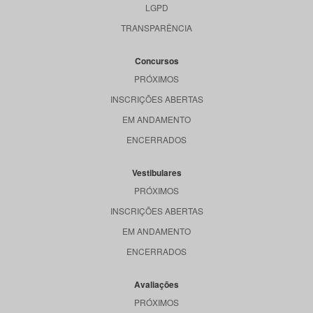
LGPD
TRANSPARÊNCIA
Concursos
PRÓXIMOS
INSCRIÇÕES ABERTAS
EM ANDAMENTO
ENCERRADOS
Vestibulares
PRÓXIMOS
INSCRIÇÕES ABERTAS
EM ANDAMENTO
ENCERRADOS
Avaliações
PRÓXIMOS