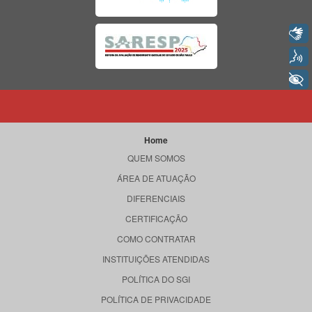
Libras
Voz
+ Acessibilidade
Home
QUEM SOMOS
ÁREA DE ATUAÇÃO
DIFERENCIAIS
CERTIFICAÇÃO
COMO CONTRATAR
INSTITUIÇÕES ATENDIDAS
POLÍTICA DO SGI
POLÍTICA DE PRIVACIDADE