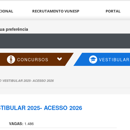
CIONAL
RECRUTAMENTO VUNESP
PORTAL
ua preferência
CONCURSOS
VESTIBULAR
VESTIBULAR 2025- ACESSO 2026
IBULAR 2025- ACESSO 2026
VAGAS:
1.486