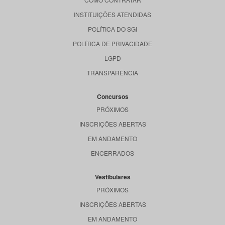
INSTITUIÇÕES ATENDIDAS
POLÍTICA DO SGI
POLÍTICA DE PRIVACIDADE
LGPD
TRANSPARÊNCIA
Concursos
PRÓXIMOS
INSCRIÇÕES ABERTAS
EM ANDAMENTO
ENCERRADOS
Vestibulares
PRÓXIMOS
INSCRIÇÕES ABERTAS
EM ANDAMENTO