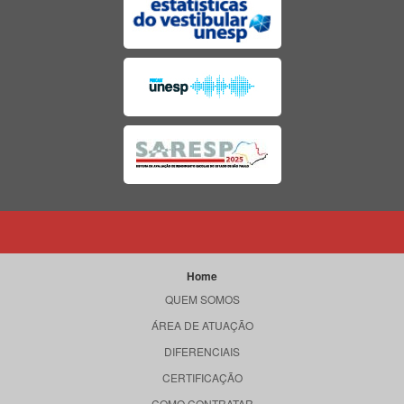
Home
QUEM SOMOS
ÁREA DE ATUAÇÃO
DIFERENCIAIS
CERTIFICAÇÃO
COMO CONTRATAR