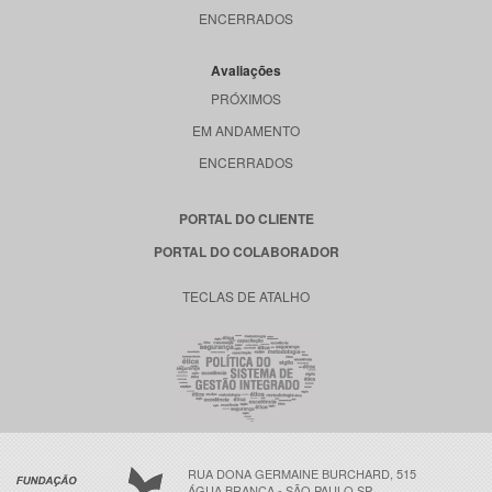
ENCERRADOS
Avaliações
PRÓXIMOS
EM ANDAMENTO
ENCERRADOS
PORTAL DO CLIENTE
PORTAL DO COLABORADOR
TECLAS DE ATALHO
RUA DONA GERMAINE BURCHARD, 515
ÁGUA BRANCA - SÃO PAULO SP