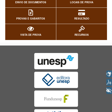
ENVIO DE DOCUMENTOS
LOCAIS DE PROVA
PROVAS E GABARITOS
RESULTADO
VISTA DE PROVA
RECURSOS
Libras
Voz
+ Acessibilidade