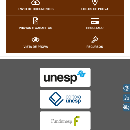
ENVIO DE DOCUMENTOS
LOCAIS DE PROVA
PROVAS E GABARITOS
RESULTADO
VISTA DE PROVA
RECURSOS
Libras
Voz
+ Acessibilidade