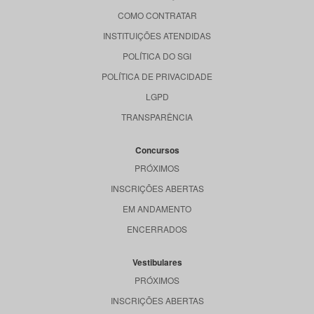
COMO CONTRATAR
INSTITUIÇÕES ATENDIDAS
POLÍTICA DO SGI
POLÍTICA DE PRIVACIDADE
LGPD
TRANSPARÊNCIA
Concursos
PRÓXIMOS
INSCRIÇÕES ABERTAS
EM ANDAMENTO
ENCERRADOS
Vestibulares
PRÓXIMOS
INSCRIÇÕES ABERTAS