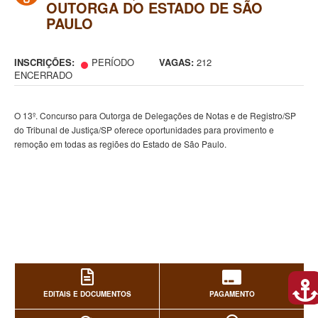
OUTORGA DO ESTADO DE SÃO
PAULO
INSCRIÇÕES:
PERÍODO
VAGAS:
212
ENCERRADO
O 13º. Concurso para Outorga de Delegações de Notas e de Registro/SP
do Tribunal de Justiça/SP oferece oportunidades para provimento e
remoção em todas as regiões do Estado de São Paulo.
EDITAIS E DOCUMENTOS
PAGAMENTO