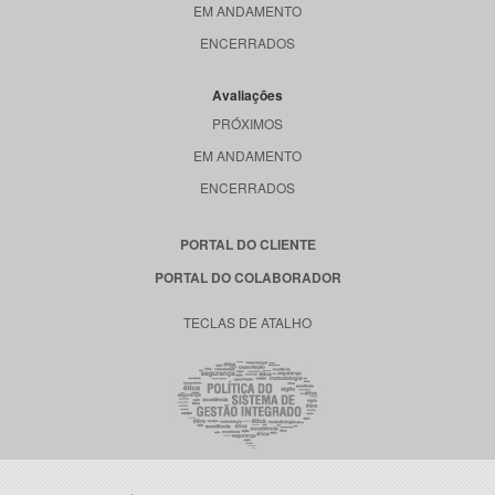
EM ANDAMENTO
ENCERRADOS
Avaliações
PRÓXIMOS
EM ANDAMENTO
ENCERRADOS
PORTAL DO CLIENTE
PORTAL DO COLABORADOR
TECLAS DE ATALHO