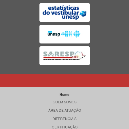
Home
QUEM SOMOS
ÁREA DE ATUAÇÃO
DIFERENCIAIS
CERTIFICAÇÃO