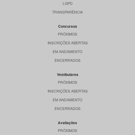
LGPD
TRANSPARÊNCIA
Concursos
PRÓXIMOS
INSCRIÇÕES ABERTAS
EM ANDAMENTO
ENCERRADOS
Vestibulares
PRÓXIMOS
INSCRIÇÕES ABERTAS
EM ANDAMENTO
ENCERRADOS
Avaliações
PRÓXIMOS