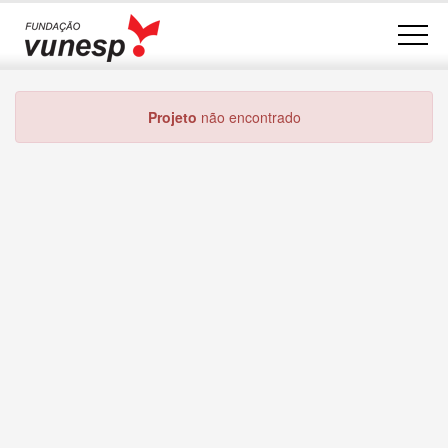
Projeto
não encontrado