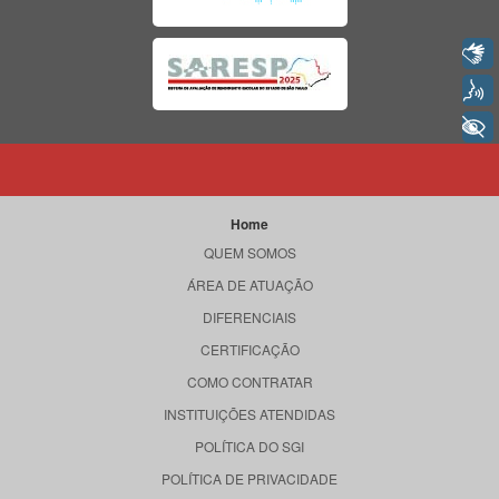
Libras
Voz
+ Acessibilidade
Home
QUEM SOMOS
ÁREA DE ATUAÇÃO
DIFERENCIAIS
CERTIFICAÇÃO
COMO CONTRATAR
INSTITUIÇÕES ATENDIDAS
POLÍTICA DO SGI
POLÍTICA DE PRIVACIDADE