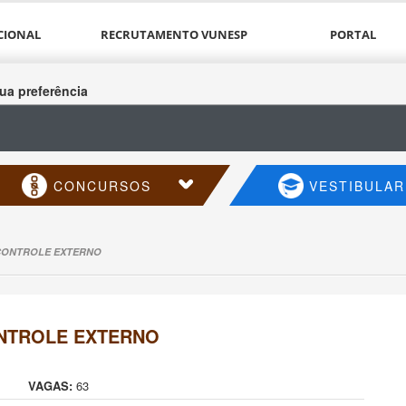
CIONAL
RECRUTAMENTO VUNESP
PORTAL
ua preferência
CONCURSOS
VESTIBULAR
CONTROLE EXTERNO
NTROLE EXTERNO
VAGAS:
63