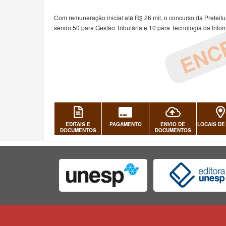
ENC
Com remuneração inicial até R$ 26 mil, o concurso da Prefeitur
sendo 50 para Gestão Tributária e 10 para Tecnologia da Info
EDITAIS E
PAGAMENTO
ENVIO DE
LOCAIS DE
DOCUMENTOS
DOCUMENTOS