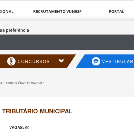
CIONAL
RECRUTAMENTO VUNESP
PORTAL
ua preferência
CONCURSOS
VESTIBULAR
AL TRIBUTÁRIO MUNICIPAL
 TRIBUTÁRIO MUNICIPAL
VAGAS:
60