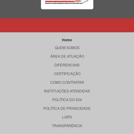
Home
QUEM SOMOS
ÁREA DE ATUAÇÃO
DIFERENCIAIS
CERTIFICAÇÃO
COMO CONTRATAR
INSTITUIÇÕES ATENDIDAS
POLÍTICA DO SGI
POLÍTICA DE PRIVACIDADE
LGPD
TRANSPARÊNCIA