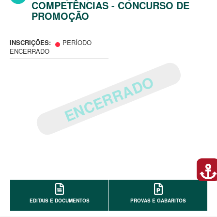
COMPETÊNCIAS - CONCURSO DE
PROMOÇÃO
INSCRIÇÕES:
PERÍODO
ENCERRADO
ENCERRADO
EDITAIS E DOCUMENTOS
PROVAS E GABARITOS