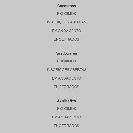
Concursos
PRÓXIMOS
INSCRIÇÕES ABERTAS
EM ANDAMENTO
ENCERRADOS
Vestibulares
PRÓXIMOS
INSCRIÇÕES ABERTAS
EM ANDAMENTO
ENCERRADOS
Avaliações
PRÓXIMOS
EM ANDAMENTO
ENCERRADOS