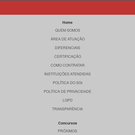
Home
QUEM SOMOS
ÁREA DE ATUAÇÃO
DIFERENCIAIS
CERTIFICAÇÃO
COMO CONTRATAR
INSTITUIÇÕES ATENDIDAS
POLÍTICA DO SGI
POLÍTICA DE PRIVACIDADE
LGPD
TRANSPARÊNCIA
Concursos
PRÓXIMOS