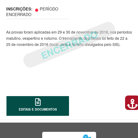
INSCRIÇÕES:
PERÍODO
ENCERRADO
ENCERRADO
As provas foram aplicadas em 29 e 30 de novembro de 2016, nos períodos
matutino, vespertino e noturno. O treinamento dos fiscais foi feito de 22 a
25 de novembro de 2016 (local, data e horário divulgados pelo SIS).
EDITAIS E DOCUMENTOS