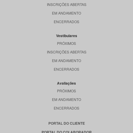
INSCRIÇÕES ABERTAS
EM ANDAMENTO
ENCERRADOS
Vestibulares
PRÓXIMOS
INSCRIÇÕES ABERTAS
EM ANDAMENTO
ENCERRADOS
Avaliações
PRÓXIMOS
EM ANDAMENTO
ENCERRADOS
PORTAL DO CLIENTE
PORTAL DO COLABORADOR