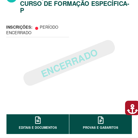
CURSO DE FORMAÇÃO ESPECÍFICA-
P
INSCRIÇÕES:
PERÍODO
ENCERRADO
ENCERRADO
EDITAIS E DOCUMENTOS
PROVAS E GABARITOS