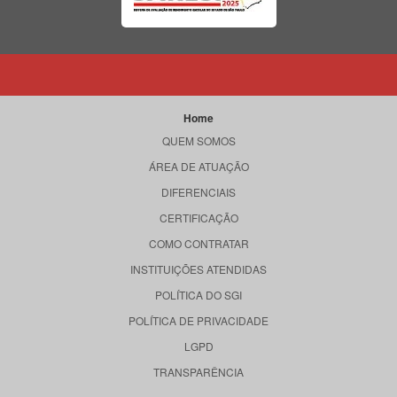
Home
QUEM SOMOS
ÁREA DE ATUAÇÃO
DIFERENCIAIS
CERTIFICAÇÃO
COMO CONTRATAR
INSTITUIÇÕES ATENDIDAS
POLÍTICA DO SGI
POLÍTICA DE PRIVACIDADE
LGPD
TRANSPARÊNCIA