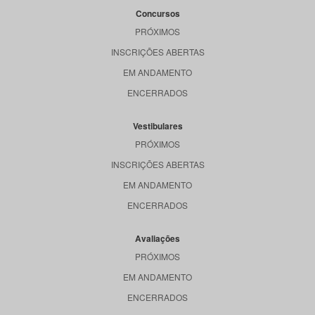
Concursos
PRÓXIMOS
INSCRIÇÕES ABERTAS
EM ANDAMENTO
ENCERRADOS
Vestibulares
PRÓXIMOS
INSCRIÇÕES ABERTAS
EM ANDAMENTO
ENCERRADOS
Avaliações
PRÓXIMOS
EM ANDAMENTO
ENCERRADOS