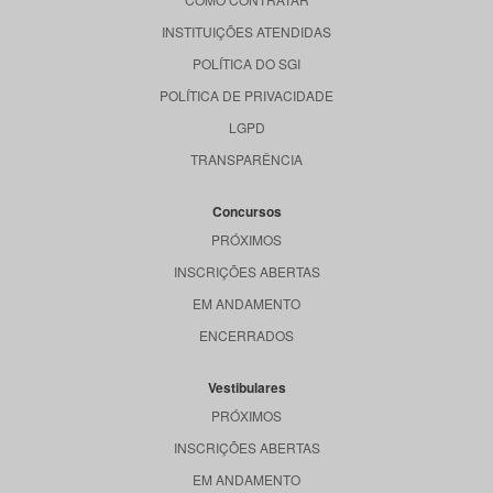
INSTITUIÇÕES ATENDIDAS
POLÍTICA DO SGI
POLÍTICA DE PRIVACIDADE
LGPD
TRANSPARÊNCIA
Concursos
PRÓXIMOS
INSCRIÇÕES ABERTAS
EM ANDAMENTO
ENCERRADOS
Vestibulares
PRÓXIMOS
INSCRIÇÕES ABERTAS
EM ANDAMENTO