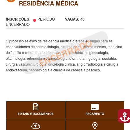
RESIDÊNCIA MÉDICA
INSCRIÇÕES:
PERÍODO
VAGAS:
46
ENCERRADO
ENCERRADO
O processo seletivo de residência médica oferece 46 vagas para as
especialidades de anestesiologia, cirurgia geral, clínica médica, medicina
de família e comunidade, neurocirurgia, obstetrícia e ginecologia,
oftalmologia, ortopedia e traumatologia, otorrinolaringologia, pediatria,
cirurgia vascular, urologia, oncologia clínica, angiorradiologia e cirurgia
endovascular, neonatologia e cirurgia de cabeça e pescoço.
EDITAIS E DOCUMENTOS
PAGAMENTO