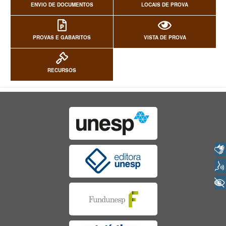
ENVIO DE DOCUMENTOS
LOCAIS DE PROVA
PROVAS E GABARITOS
VISTA DE PROVA
RECURSOS
Libras
Voz
+ Acessibilidade