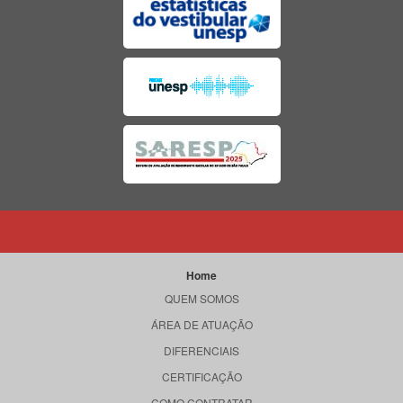
Home
QUEM SOMOS
ÁREA DE ATUAÇÃO
DIFERENCIAIS
CERTIFICAÇÃO
COMO CONTRATAR