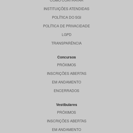
INSTITUIÇÕES ATENDIDAS
POLÍTICA DO SGI
POLÍTICA DE PRIVACIDADE
LGPD
TRANSPARÊNCIA
Concursos
PRÓXIMOS
INSCRIÇÕES ABERTAS
EM ANDAMENTO
ENCERRADOS
Vestibulares
PRÓXIMOS
INSCRIÇÕES ABERTAS
EM ANDAMENTO