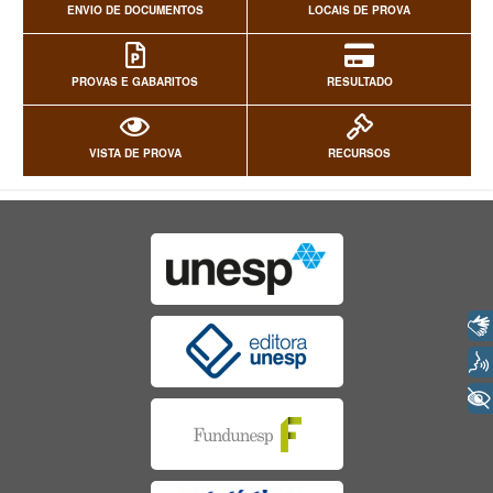
ENVIO DE DOCUMENTOS
LOCAIS DE PROVA
PROVAS E GABARITOS
RESULTADO
VISTA DE PROVA
RECURSOS
Libras
Voz
+ Acessibilidade