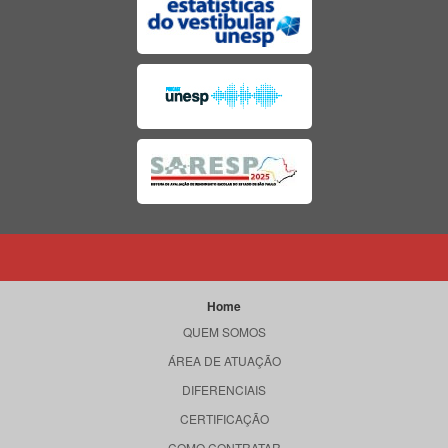
Home
QUEM SOMOS
ÁREA DE ATUAÇÃO
DIFERENCIAIS
CERTIFICAÇÃO
COMO CONTRATAR