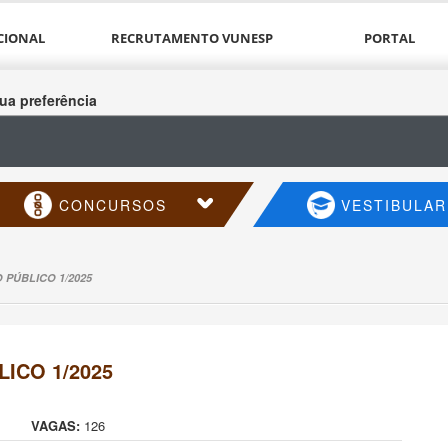
CIONAL
RECRUTAMENTO VUNESP
PORTAL
ua preferência
CONCURSOS
VESTIBULAR
PÚBLICO 1/2025
ICO 1/2025
VAGAS:
126