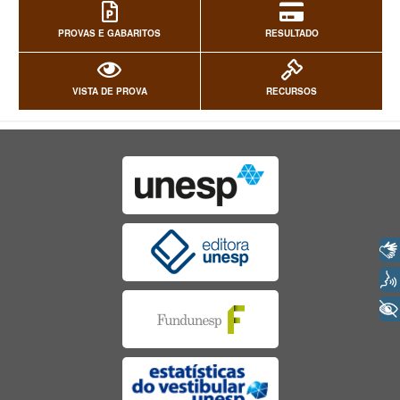
PROVAS E GABARITOS
RESULTADO
VISTA DE PROVA
RECURSOS
Libras
Voz
+ Acessibilidade