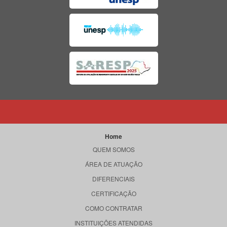
Home
QUEM SOMOS
ÁREA DE ATUAÇÃO
DIFERENCIAIS
CERTIFICAÇÃO
COMO CONTRATAR
INSTITUIÇÕES ATENDIDAS