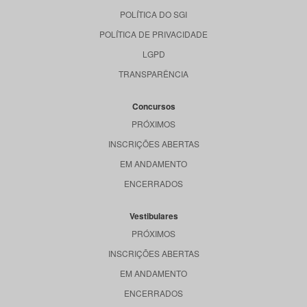
POLÍTICA DO SGI
POLÍTICA DE PRIVACIDADE
LGPD
TRANSPARÊNCIA
Concursos
PRÓXIMOS
INSCRIÇÕES ABERTAS
EM ANDAMENTO
ENCERRADOS
Vestibulares
PRÓXIMOS
INSCRIÇÕES ABERTAS
EM ANDAMENTO
ENCERRADOS