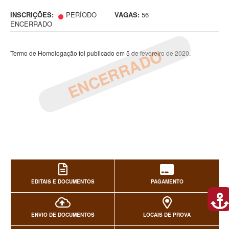
INSCRIÇÕES:
PERÍODO
VAGAS:
56
ENCERRADO
ENCERRADO
Termo de Homologação foi publicado em 5 de fevereiro de 2020.
EDITAIS E DOCUMENTOS
PAGAMENTO
ENVIO DE DOCUMENTOS
LOCAIS DE PROVA