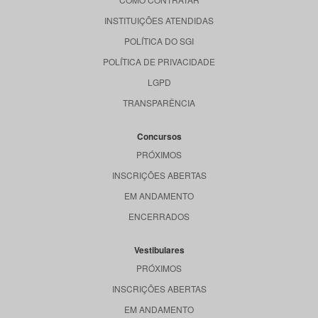
INSTITUIÇÕES ATENDIDAS
POLÍTICA DO SGI
POLÍTICA DE PRIVACIDADE
LGPD
TRANSPARÊNCIA
Concursos
PRÓXIMOS
INSCRIÇÕES ABERTAS
EM ANDAMENTO
ENCERRADOS
Vestibulares
PRÓXIMOS
INSCRIÇÕES ABERTAS
EM ANDAMENTO