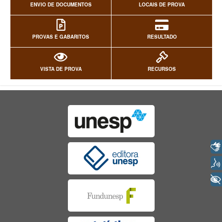
ENVIO DE DOCUMENTOS
LOCAIS DE PROVA
PROVAS E GABARITOS
RESULTADO
VISTA DE PROVA
RECURSOS
Libras
Voz
+ Acessibilidade