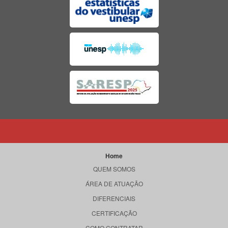
Home
QUEM SOMOS
ÁREA DE ATUAÇÃO
DIFERENCIAIS
CERTIFICAÇÃO
COMO CONTRATAR