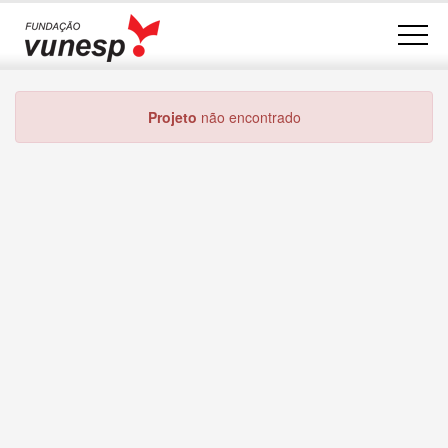
Projeto
não encontrado