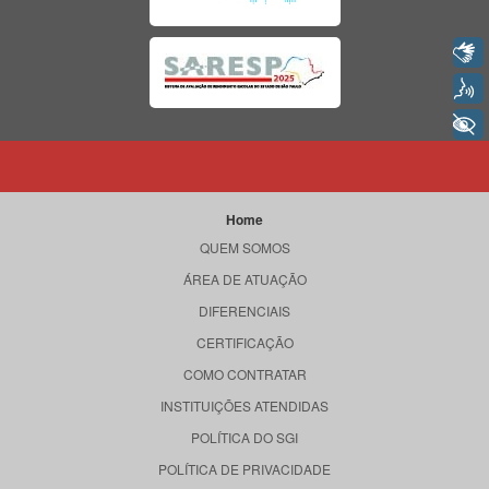
Libras
Voz
+ Acessibilidade
Home
QUEM SOMOS
ÁREA DE ATUAÇÃO
DIFERENCIAIS
CERTIFICAÇÃO
COMO CONTRATAR
INSTITUIÇÕES ATENDIDAS
POLÍTICA DO SGI
POLÍTICA DE PRIVACIDADE