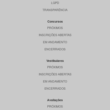
LGPD
TRANSPARÊNCIA
Concursos
PRÓXIMOS
INSCRIÇÕES ABERTAS
EM ANDAMENTO
ENCERRADOS
Vestibulares
PRÓXIMOS
INSCRIÇÕES ABERTAS
EM ANDAMENTO
ENCERRADOS
Avaliações
PRÓXIMOS