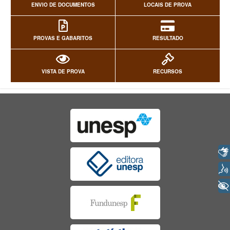
ENVIO DE DOCUMENTOS
LOCAIS DE PROVA
PROVAS E GABARITOS
RESULTADO
VISTA DE PROVA
RECURSOS
Libras
Voz
+ Acessibilidade