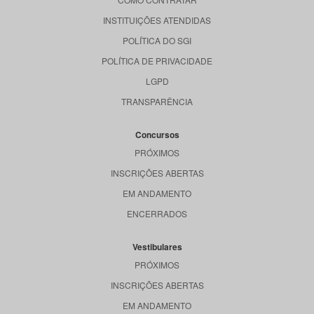
INSTITUIÇÕES ATENDIDAS
POLÍTICA DO SGI
POLÍTICA DE PRIVACIDADE
LGPD
TRANSPARÊNCIA
Concursos
PRÓXIMOS
INSCRIÇÕES ABERTAS
EM ANDAMENTO
ENCERRADOS
Vestibulares
PRÓXIMOS
INSCRIÇÕES ABERTAS
EM ANDAMENTO