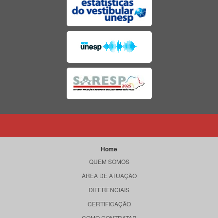
Home
QUEM SOMOS
ÁREA DE ATUAÇÃO
DIFERENCIAIS
CERTIFICAÇÃO
COMO CONTRATAR