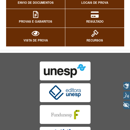
ENVIO DE DOCUMENTOS
LOCAIS DE PROVA
PROVAS E GABARITOS
RESULTADO
VISTA DE PROVA
RECURSOS
Libras
Voz
+ Acessibilidade