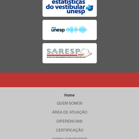
Home
QUEM SOMOS
ÁREA DE ATUAÇÃO
DIFERENCIAIS
CERTIFICAÇÃO
COMO CONTRATAR