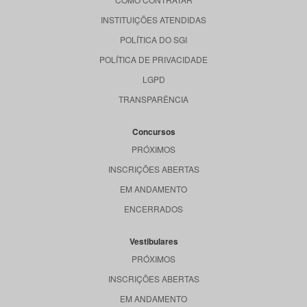
INSTITUIÇÕES ATENDIDAS
POLÍTICA DO SGI
POLÍTICA DE PRIVACIDADE
LGPD
TRANSPARÊNCIA
Concursos
PRÓXIMOS
INSCRIÇÕES ABERTAS
EM ANDAMENTO
ENCERRADOS
Vestibulares
PRÓXIMOS
INSCRIÇÕES ABERTAS
EM ANDAMENTO