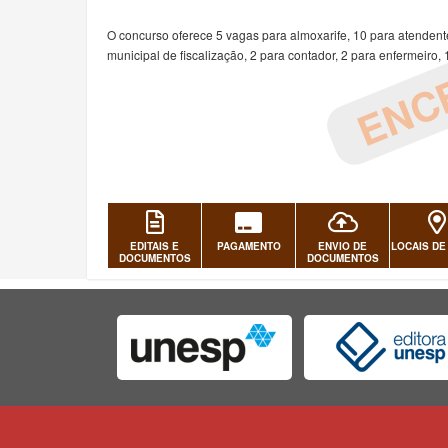
ENC
O concurso oferece 5 vagas para almoxarife, 10 para atendent
municipal de fiscalização, 2 para contador, 2 para enfermeiro,
EDITAIS E
PAGAMENTO
ENVIO DE
LOCAIS DE
DOCUMENTOS
DOCUMENTOS