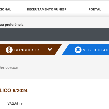
CIONAL
RECRUTAMENTO VUNESP
PORTAL
ua preferência
CONCURSOS
VESTIBULAR
BLICO 6/2024
ICO 6/2024
VAGAS:
41