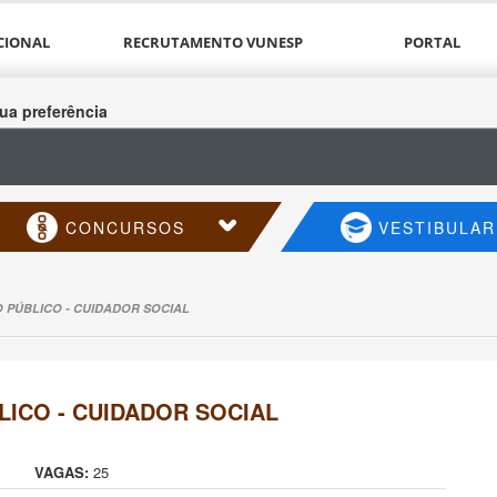
CIONAL
RECRUTAMENTO VUNESP
PORTAL
ua preferência
CONCURSOS
VESTIBULAR
PÚBLICO - CUIDADOR SOCIAL
ICO - CUIDADOR SOCIAL
VAGAS:
25