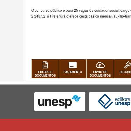
O concurso público é para 25 vagas de cuidador social, carg
2.248,52, a Prefeitura oferece cesta básica mensal, auxílio-tra
EDITAIS E
PAGAMENTO
ENVIO DE
RECUR
DOCUMENTOS
DOCUMENTOS