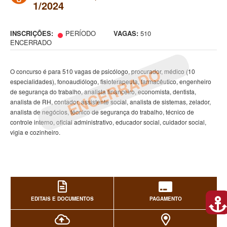
1/2024
INSCRIÇÕES:
PERÍODO
VAGAS:
510
ENCERRADO
ENCERRADO
O concurso é para 510 vagas de psicólogo, procurador, médico (10
especialidades), fonoaudiólogo, fisioterapeuta, farmacêutico, engenheiro
de segurança do trabalho, analista financeiro, economista, dentista,
analista de RH, contador, assistente social, analista de sistemas, zelador,
analista de negócios, técnico de segurança do trabalho, técnico de
controle interno, oficial administrativo, educador social, cuidador social,
vigia e cozinheiro.
EDITAIS E DOCUMENTOS
PAGAMENTO