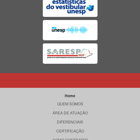
Home
QUEM SOMOS
ÁREA DE ATUAÇÃO
DIFERENCIAIS
CERTIFICAÇÃO
COMO CONTRATAR