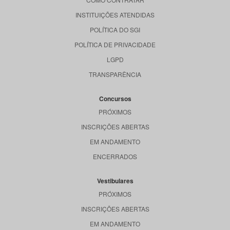
INSTITUIÇÕES ATENDIDAS
POLÍTICA DO SGI
POLÍTICA DE PRIVACIDADE
LGPD
TRANSPARÊNCIA
Concursos
PRÓXIMOS
INSCRIÇÕES ABERTAS
EM ANDAMENTO
ENCERRADOS
Vestibulares
PRÓXIMOS
INSCRIÇÕES ABERTAS
EM ANDAMENTO