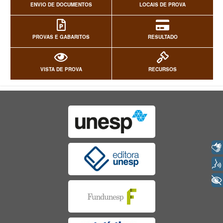
ENVIO DE DOCUMENTOS
LOCAIS DE PROVA
PROVAS E GABARITOS
RESULTADO
VISTA DE PROVA
RECURSOS
Libras
Voz
+ Acessibilidade