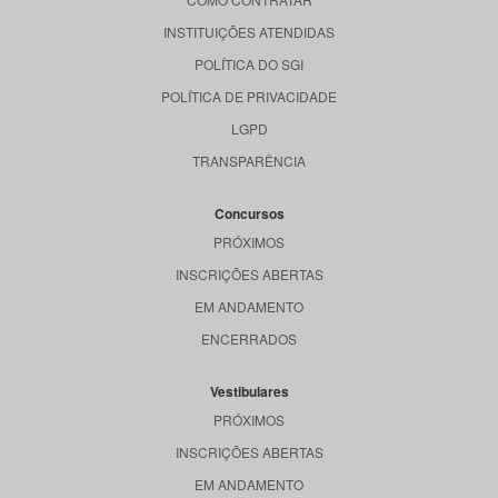
INSTITUIÇÕES ATENDIDAS
POLÍTICA DO SGI
POLÍTICA DE PRIVACIDADE
LGPD
TRANSPARÊNCIA
Concursos
PRÓXIMOS
INSCRIÇÕES ABERTAS
EM ANDAMENTO
ENCERRADOS
Vestibulares
PRÓXIMOS
INSCRIÇÕES ABERTAS
EM ANDAMENTO