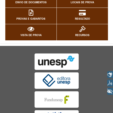
ENVIO DE DOCUMENTOS
LOCAIS DE PROVA
PROVAS E GABARITOS
RESULTADO
VISTA DE PROVA
RECURSOS
Libras
Voz
+ Acessibilidade