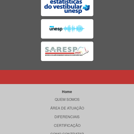
Home
QUEM SOMOS
ÁREA DE ATUAÇÃO
DIFERENCIAIS
CERTIFICAÇÃO
COMO CONTRATAR