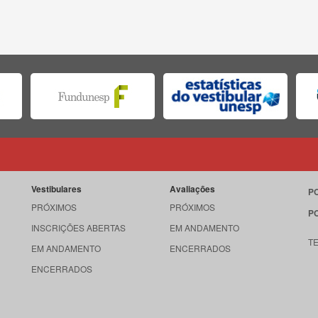
Vestibulares
Avaliações
P
PRÓXIMOS
PRÓXIMOS
P
INSCRIÇÕES ABERTAS
EM ANDAMENTO
T
EM ANDAMENTO
ENCERRADOS
ENCERRADOS