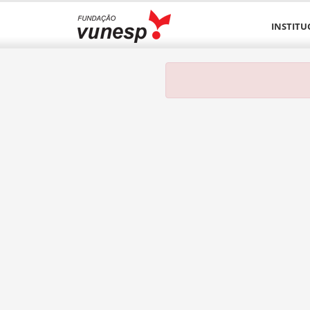
INSTITU