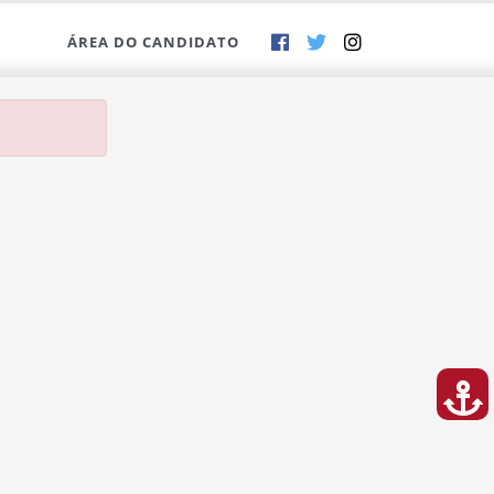
ÁREA DO CANDIDATO