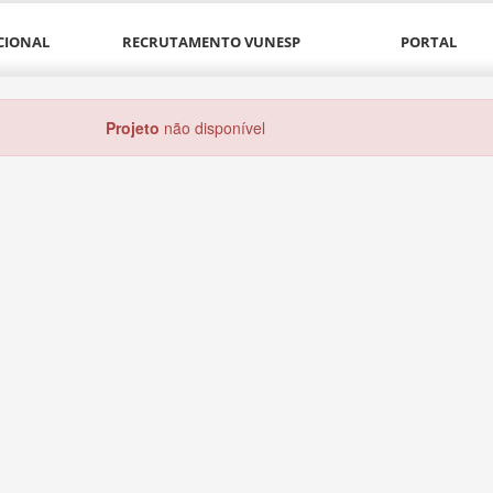
CIONAL
RECRUTAMENTO VUNESP
PORTAL
Projeto
não disponível