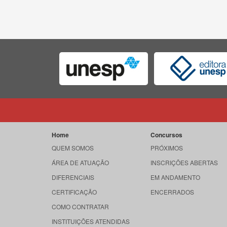
Home
Concursos
QUEM SOMOS
PRÓXIMOS
ÁREA DE ATUAÇÃO
INSCRIÇÕES ABERTAS
DIFERENCIAIS
EM ANDAMENTO
CERTIFICAÇÃO
ENCERRADOS
COMO CONTRATAR
INSTITUIÇÕES ATENDIDAS