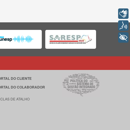
Libras
Voz
+ Acessibilidade
ORTAL DO CLIENTE
ORTAL DO COLABORADOR
ECLAS DE ATALHO