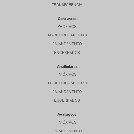
TRANSPARÊNCIA
Concursos
PRÓXIMOS
INSCRIÇÕES ABERTAS
EM ANDAMENTO
ENCERRADOS
Vestibulares
PRÓXIMOS
INSCRIÇÕES ABERTAS
EM ANDAMENTO
ENCERRADOS
Avaliações
PRÓXIMOS
EM ANDAMENTO