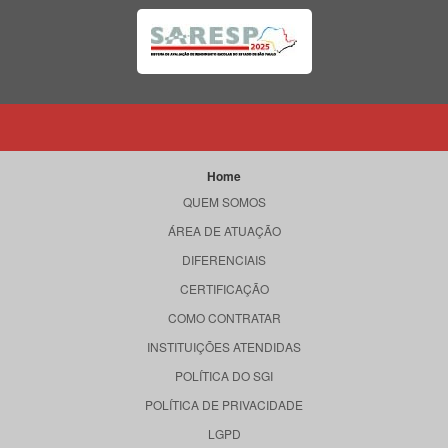
Home
QUEM SOMOS
ÁREA DE ATUAÇÃO
DIFERENCIAIS
CERTIFICAÇÃO
COMO CONTRATAR
INSTITUIÇÕES ATENDIDAS
POLÍTICA DO SGI
POLÍTICA DE PRIVACIDADE
LGPD