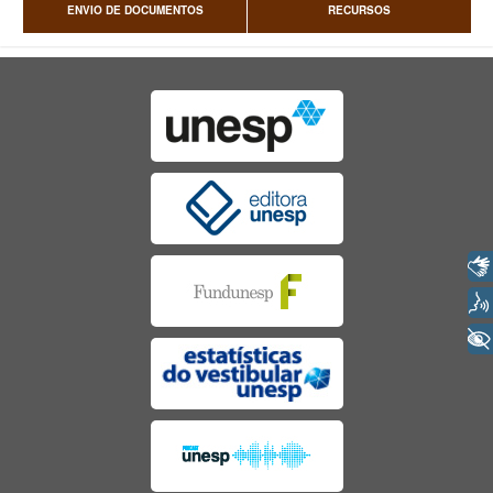
ENVIO DE DOCUMENTOS
RECURSOS
Libras
Voz
+ Acessibilidade