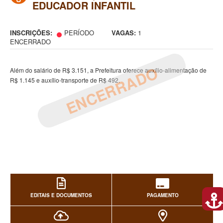
EDUCADOR INFANTIL
INSCRIÇÕES:
PERÍODO
VAGAS:
1
ENCERRADO
ENCERRADO
Além do salário de R$ 3.151, a Prefeitura oferece auxílio-alimentação de
R$ 1.145 e auxílio-transporte de R$ 492.
EDITAIS E DOCUMENTOS
PAGAMENTO