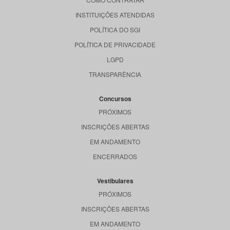
INSTITUIÇÕES ATENDIDAS
POLÍTICA DO SGI
POLÍTICA DE PRIVACIDADE
LGPD
TRANSPARÊNCIA
Concursos
PRÓXIMOS
INSCRIÇÕES ABERTAS
EM ANDAMENTO
ENCERRADOS
Vestibulares
PRÓXIMOS
INSCRIÇÕES ABERTAS
EM ANDAMENTO