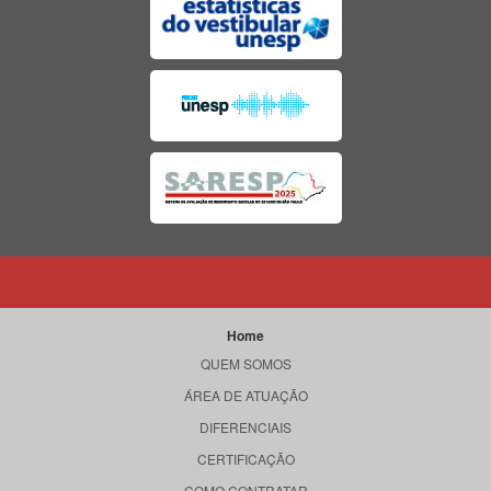
Home
QUEM SOMOS
ÁREA DE ATUAÇÃO
DIFERENCIAIS
CERTIFICAÇÃO
COMO CONTRATAR