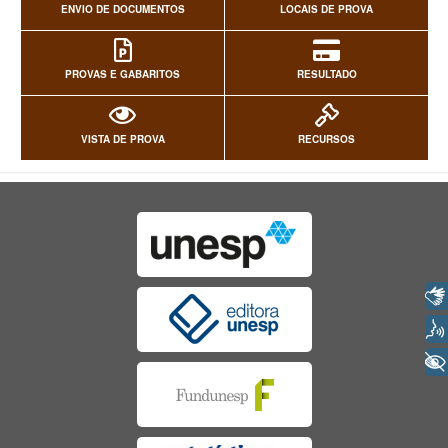
ENVIO DE DOCUMENTOS
LOCAIS DE PROVA
PROVAS E GABARITOS
RESULTADO
VISTA DE PROVA
RECURSOS
Libras
Voz
+ Acessibilidade