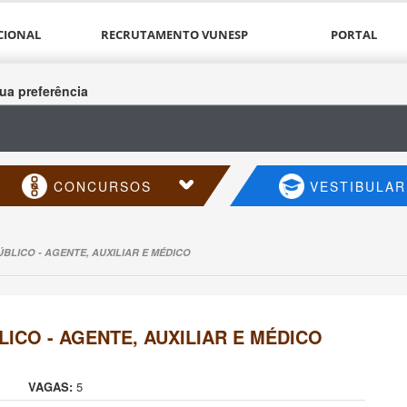
CIONAL
RECRUTAMENTO VUNESP
PORTAL
ua preferência
CONCURSOS
VESTIBULAR
LICO - AGENTE, AUXILIAR E MÉDICO
ICO - AGENTE, AUXILIAR E MÉDICO
VAGAS:
5